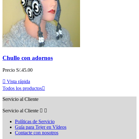
Chullo con adornos
Precio
S/.45.00

Vista rápida
Todos los productos

Servicio al Cliente
Servicio al Cliente


Políticas de Servicio
Guía para Tejer en Vídeos
Contacte con nosotros