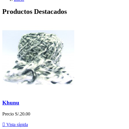
Productos Destacados
Khunu
Precio
S/.20.00

Vista rápida