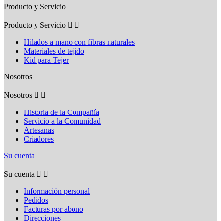
Producto y Servicio
Producto y Servicio


Hilados a mano con fibras naturales
Materiales de tejido
Kid para Tejer
Nosotros
Nosotros


Historia de la Compañía
Servicio a la Comunidad
Artesanas
Criadores
Su cuenta
Su cuenta


Información personal
Pedidos
Facturas por abono
Direcciones