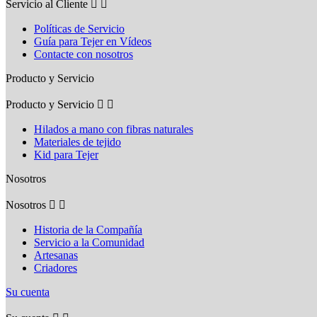
Servicio al Cliente


Políticas de Servicio
Guía para Tejer en Vídeos
Contacte con nosotros
Producto y Servicio
Producto y Servicio


Hilados a mano con fibras naturales
Materiales de tejido
Kid para Tejer
Nosotros
Nosotros


Historia de la Compañía
Servicio a la Comunidad
Artesanas
Criadores
Su cuenta