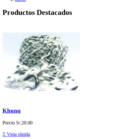
Productos Destacados
Khunu
Precio
S/.20.00

Vista rápida